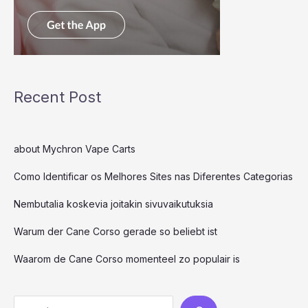
Recent Post
about Mychron Vape Carts
Como Identificar os Melhores Sites nas Diferentes Categorias
Nembutalia koskevia joitakin sivuvaikutuksia
Warum der Cane Corso gerade so beliebt ist
Waarom de Cane Corso momenteel zo populair is