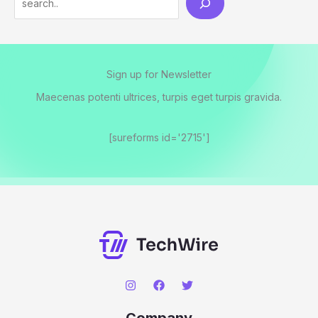
Sign up for Newsletter
Maecenas potenti ultrices, turpis eget turpis gravida.
[sureforms id='2715']