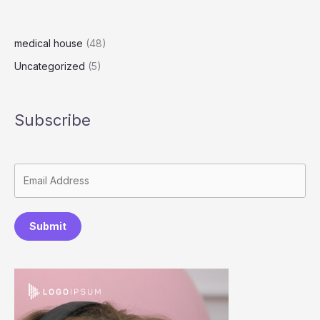
medical house
(48)
Uncategorized
(5)
Subscribe
Submit