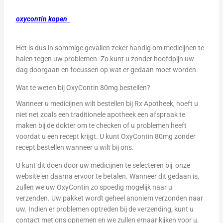
oxycontin kopen
Het is dus in sommige gevallen zeker handig om medicijnen te
halen tegen uw problemen. Zo kunt u zonder hoofdpijn uw
dag doorgaan en focussen op wat er gedaan moet worden.
Wat te weten bij OxyContin 80mg bestellen?
Wanneer u medicijnen wilt bestellen bij Rx Apotheek, hoeft u
niet net zoals een traditionele apotheek een afspraak te
maken bij de dokter om te checken of u problemen heeft
voordat u een recept krijgt. U kunt OxyContin 80mg zonder
recept bestellen wanneer u wilt bij ons.
U kunt dit doen door uw medicijnen te selecteren bij onze
website en daarna ervoor te betalen. Wanneer dit gedaan is,
zullen we uw OxyContin zo spoedig mogelijk naar u
verzenden. Uw pakket wordt geheel anoniem verzonden naar
uw. Indien er problemen optreden bij de verzending, kunt u
contact met ons opnemen en we zullen ernaar kijken voor u.