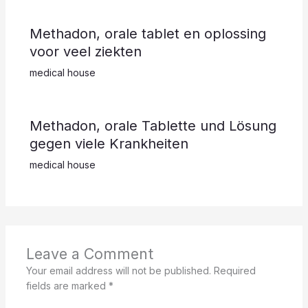
Methadon, orale tablet en oplossing
voor veel ziekten
medical house
Methadon, orale Tablette und Lösung
gegen viele Krankheiten
medical house
Leave a Comment
Your email address will not be published.
Required
fields are marked
*