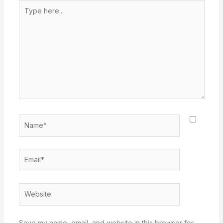
Type
here..
Name*
Email*
Website
Save my name, email, and website in this browser for