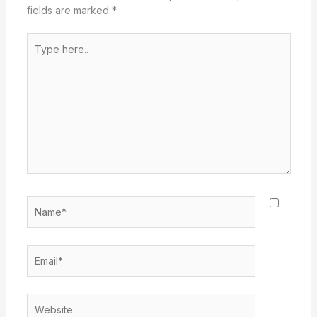
fields are marked
*
Type
here..
Name*
Email*
Website