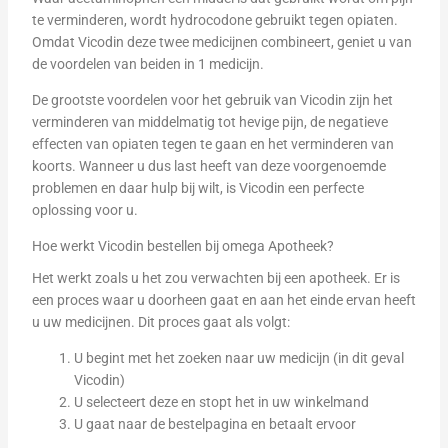
te verminderen, wordt hydrocodone gebruikt tegen opiaten.
Omdat Vicodin deze twee medicijnen combineert, geniet u van
de voordelen van beiden in 1 medicijn.
De grootste voordelen voor het gebruik van Vicodin zijn het
verminderen van middelmatig tot hevige pijn, de negatieve
effecten van opiaten tegen te gaan en het verminderen van
koorts. Wanneer u dus last heeft van deze voorgenoemde
problemen en daar hulp bij wilt, is Vicodin een perfecte
oplossing voor u.
Hoe werkt Vicodin bestellen bij omega Apotheek?
Het werkt zoals u het zou verwachten bij een apotheek. Er is
een proces waar u doorheen gaat en aan het einde ervan heeft
u uw medicijnen. Dit proces gaat als volgt:
U begint met het zoeken naar uw medicijn (in dit geval
Vicodin)
U selecteert deze en stopt het in uw winkelmand
U gaat naar de bestelpagina en betaalt ervoor