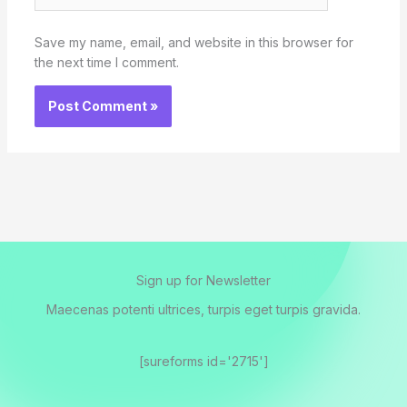
Save my name, email, and website in this browser for
the next time I comment.
Sign up for Newsletter
Maecenas potenti ultrices, turpis eget turpis gravida.
[sureforms id='2715']