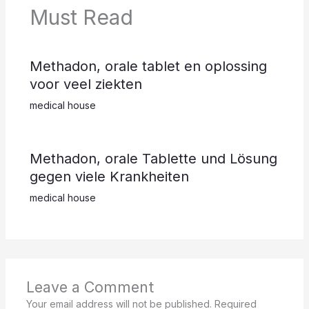
Must Read
Methadon, orale tablet en oplossing
voor veel ziekten
medical house
Methadon, orale Tablette und Lösung
gegen viele Krankheiten
medical house
Leave a Comment
Your email address will not be published.
Required