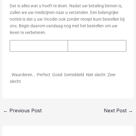
Dat is alles wat u hoeft te doen. Nadat uw betaling binnen is,
zullen we uw medicijnen naar u verzenden. Een belangrijke
notitie is dat u uw Vicodin ook zonder recept kunt bestellen bij
ons. Begin daarom vandaag nog met het bestellen om uw
leven te verbeteren.
Waarderen… Perfect Goed Gemiddeld Niet slecht Zeer
slecht
←
Previous Post
Next Post
→