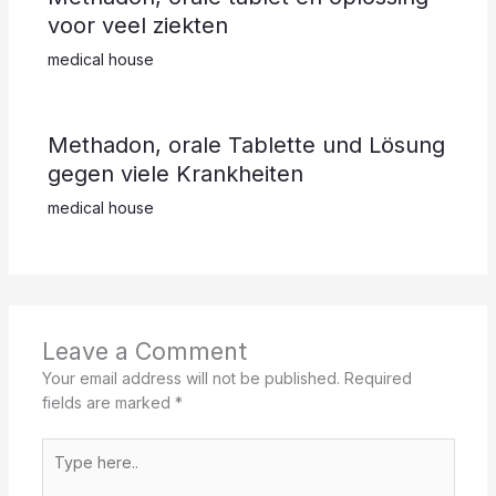
voor veel ziekten
medical house
Methadon, orale Tablette und Lösung
gegen viele Krankheiten
medical house
Leave a Comment
Your email address will not be published.
Required
fields are marked
*
Type
here..