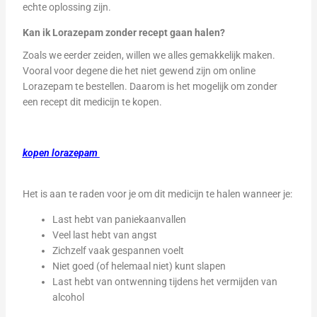
echte oplossing zijn.
Kan ik Lorazepam zonder recept gaan halen?
Zoals we eerder zeiden, willen we alles gemakkelijk maken.
Vooral voor degene die het niet gewend zijn om online
Lorazepam te bestellen. Daarom is het mogelijk om zonder
een recept dit medicijn te kopen.
kopen lorazepam
Het is aan te raden voor je om dit medicijn te halen wanneer je:
Last hebt van paniekaanvallen
Veel last hebt van angst
Zichzelf vaak gespannen voelt
Niet goed (of helemaal niet) kunt slapen
Last hebt van ontwenning tijdens het vermijden van
alcohol