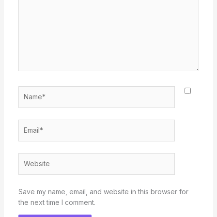
Name*
Email*
Website
Save my name, email, and website in this browser for
the next time I comment.