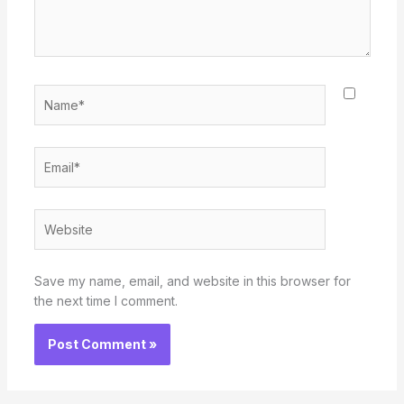
Name*
Email*
Website
Save my name, email, and website in this browser for
the next time I comment.