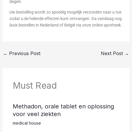
dagen.
Uw bestelling wordt zo spoedig mogelijk verzonden naar u toe
zodat u de helende effecten kunt ontvangen. Ga vandaag nog
lasix bestellen in Nederland of België via onze online apotheek.
←
Previous Post
Next Post
→
Must Read
Methadon, orale tablet en oplossing
voor veel ziekten
medical house