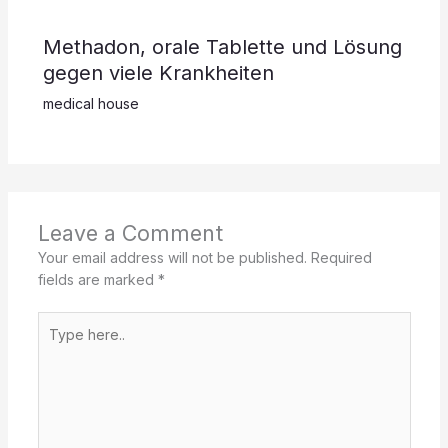
Methadon, orale Tablette und Lösung
gegen viele Krankheiten
medical house
Leave a Comment
Your email address will not be published.
Required
fields are marked
*
Type
here..